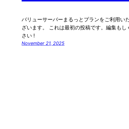
バリューサーバーまるっとプランをご利用い
ざいます。 これは最初の投稿です。編集もし
さい !
November 21, 2025