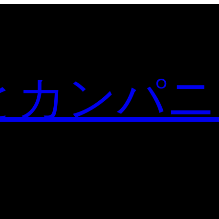
とカンパニ