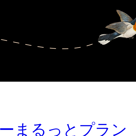
ーまるっとプラン