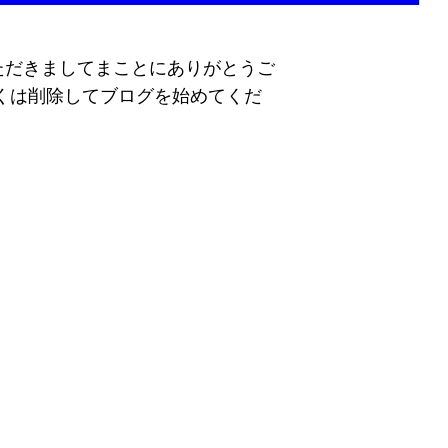
ただきましてまことにありがとうご
くは削除してブログを始めてくだ