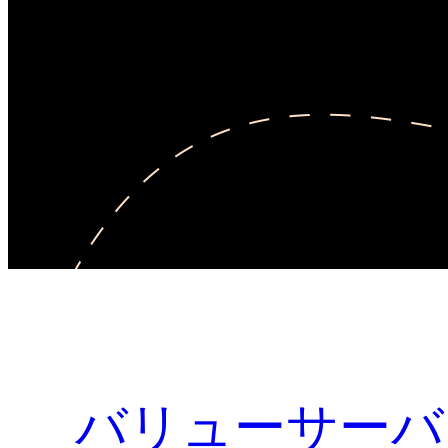
バリューサーバ